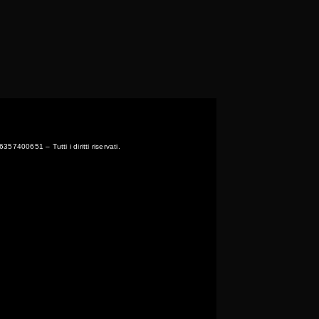
7400651 – Tutti i diritti riservati.