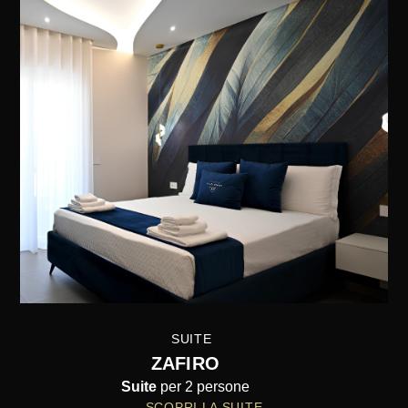
Luxury Luxury Luxury Luxury Luxury Luxury
SUITE
ZAFIRO
Suite
per 2 persone
SCOPRI LA SUITE