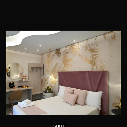
Plaza Plaza Plaza Plaza Plaza Plaza Plaza Plaza
SUITE