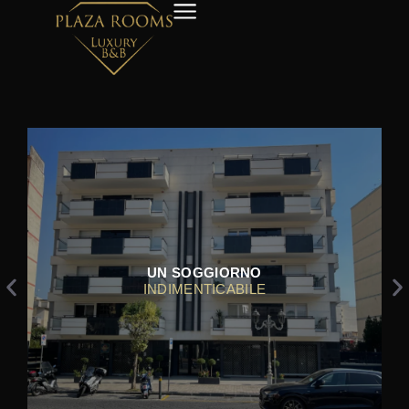
IMMERSI
NELLA BELLEZZA