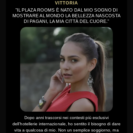
VITTORIA
"IL PLAZA ROOMS È NATO DAL MIO SOGNO DI
MOSTRARE AL MONDO LA BELLEZZA NASCOSTA
DI PAGANI, LA MIA CITTÀ DEL CUORE."
Dopo anni trascorsi nei contesti più esclusivi
dell’hotellerie internazionale, ho sentito il bisogno di dare
vita a qualcosa di mio. Non un semplice soggiorno, ma