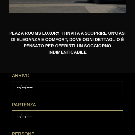
PLAZA ROOMS LUXURY TI INVITA A SCOPRIRE UN'OASI
DI ELEGANZA E COMFORT, DOVE OGNI DETTAGLIO È
PENSATO PER OFFRIRTI UN SOGGIORNO
INDIMENTICABILE
ARRIVO
PARTENZA
PERSONE