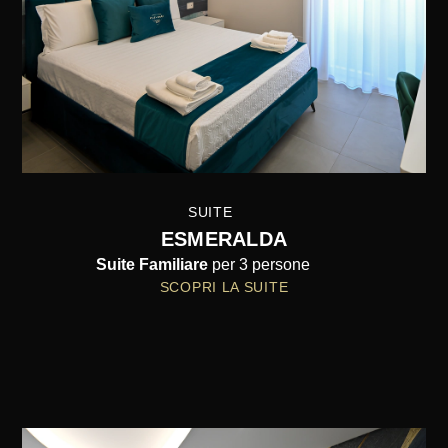
SUITE
ESMERALDA
Suite Familiare
per 3 persone
SCOPRI LA SUITE