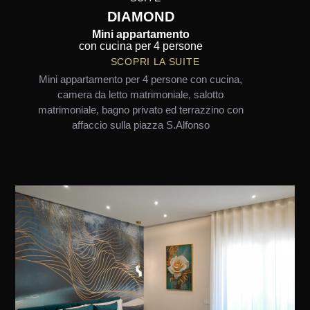
DIAMOND
Mini appartamento
con cucina per 4 persone
SCOPRI LA SUITE
Mini appartamento per 4 persone con cucina,
camera da letto matrimoniale, salotto
matrimoniale, bagno privato ed terrazzino con
affaccio sulla piazza S.Alfonso
Rooms Rooms Rooms Rooms Rooms Rooms