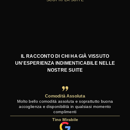
IL RACCONTO DI CHI HA GIÀ VISSUTO
UN'ESPERIENZA INDIMENTICABILE NELLE
NOSTRE SUITE
Comodità Assoluta
Molto bello comodità assoluta e soprattutto buona
accoglienza e disponibilità in qualsiasi momento
complimenti
Tino Mirabile