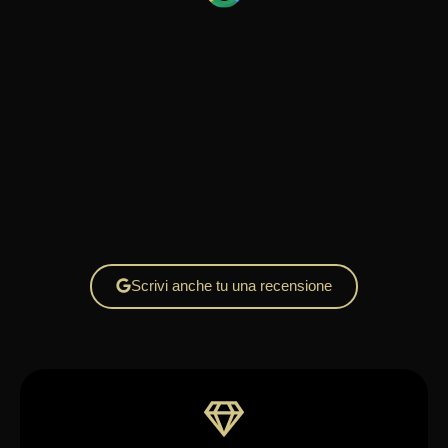
Scrivi anche tu una recensione